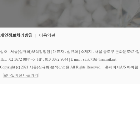
개인정보처리방침
|
이용약관
상호 : 서울(심규화)보석감정원 | 대표자 : 심규화 | 소재지 : 서울 종로구 돈화문로6가길 12 
TEL : 02-3672-9844~5 | HP : 010-3072-9844 | E-mail : sim6716@hanmail.net
Copyright (c) 2021 서울(심규화)보석감정원 All Rights Reserved.
홈페이지A/S 아이웹
모바일버전 바로가기